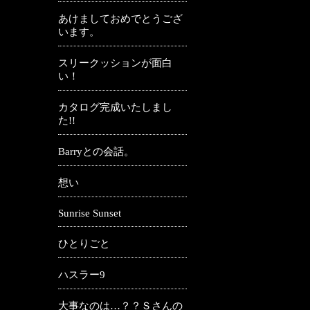
あけましておめでとうござ
います。
スリークッションが面白
い！
カタログ完成いたしまし
た!!
Barryとの会話。
想い
Sunrise Sunset
ひとりごと
ハスラー9
大事なのは…？？Ｓさんの