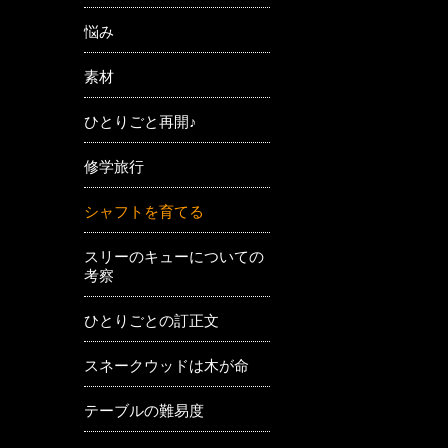
悩み
素材
ひとりごと再開♪
修学旅行
シャフトを育てる
スリーのキューについての
考察
ひとりごとの訂正文
スネークウッドは木が命
テーブルの難易度