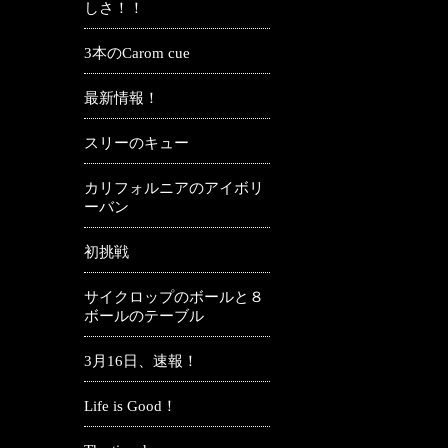
しさ！！
3本のCarom cue
最新情報！
スリーのキュー
カリフォルニアのアイボリ
ーバン
初挑戦
サイクロップのボールと８
ボールのテーブル
3月16日、速報！
Life is Good！