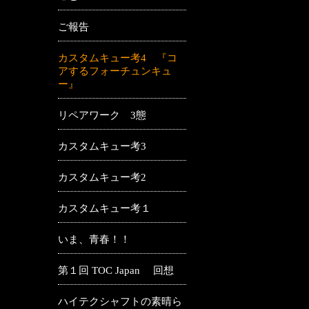
ご報告
カスタムキュー考4 『コ
アするフォーチュンキュ
ー』
リペアワーク 3態
カスタムキュー考3
カスタムキュー考2
カスタムキュー考１
いま、青春！！
第１回 TOC Japan 回想
ハイテクシャフトの素晴ら