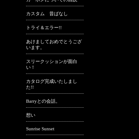
カスタム 昔ばなし
トライ＆エラー!!
あけましておめでとうござ
います。
スリークッションが面白
い！
カタログ完成いたしまし
た!!
Barryとの会話。
想い
Sunrise Sunset