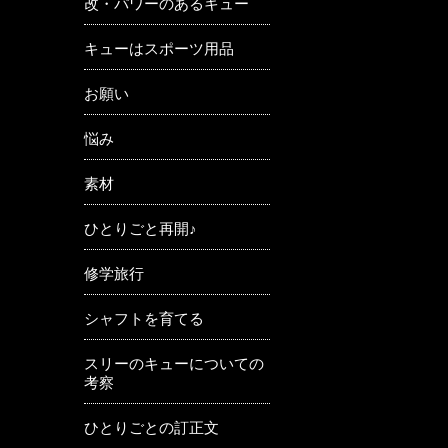
改・パワーのあるキュー
キューはスポーツ用品
お願い
悩み
素材
ひとりごと再開♪
修学旅行
シャフトを育てる
スリーのキューについての
考察
ひとりごとの訂正文