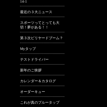
14-1
最近の３大ニュース
スポーツってとっても大
切！夢がある！！
第３次ビリヤードブーム？
Myタップ
テストドライバー
新年のご挨拶
カレンダー＆カタログ
オーダーキュー
これが真のブルータップ