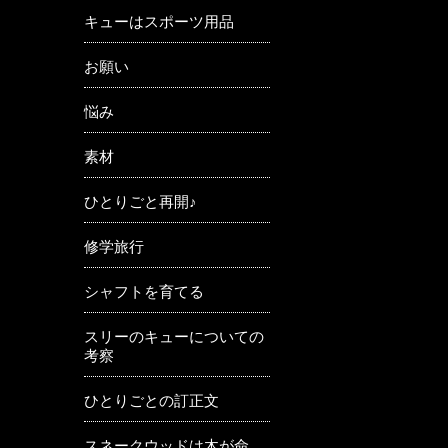
キューはスポーツ用品
お願い
悩み
素材
ひとりごと再開♪
修学旅行
シャフトを育てる
スリーのキューについての
考察
ひとりごとの訂正文
スネークウッドは木が命