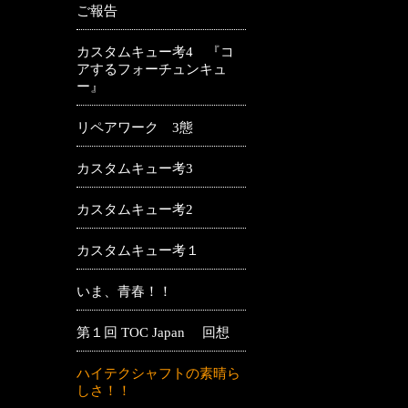
ご報告
カスタムキュー考4 『コ
アするフォーチュンキュ
ー』
リペアワーク 3態
カスタムキュー考3
カスタムキュー考2
カスタムキュー考１
いま、青春！！
第１回 TOC Japan 回想
ハイテクシャフトの素晴ら
しさ！！