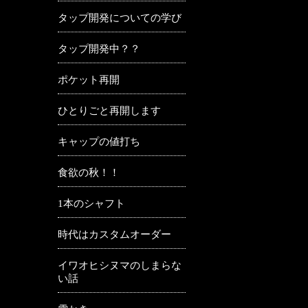
タップ開発についての学び
タップ開発中？？
ポケット再開
ひとりごと再開します
キャップの値打ち
食欲の秋！！
1本のシャフト
時代はカスタムオーダー
イワオヒシヌマのしまらな
い話