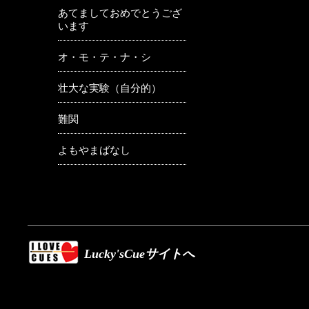
あてましておめでとうござ
います
オ・モ・テ・ナ・シ
壮大な実験（自分的）
難関
よもやまばなし
Lucky'sCueサイトへ