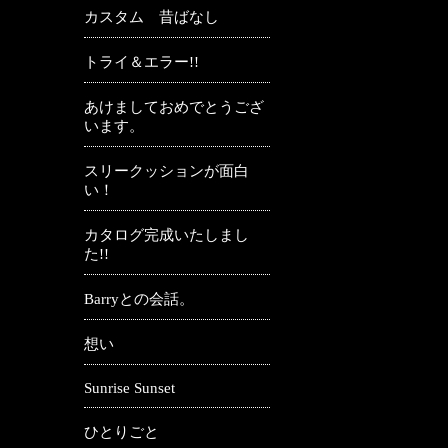
カスタム 昔ばなし
トライ＆エラー!!
あけましておめでとうござ
います。
スリークッションが面白
い！
カタログ完成いたしまし
た!!
Barryとの会話。
想い
Sunrise Sunset
ひとりごと