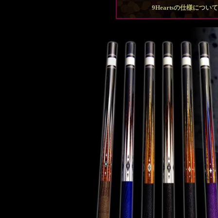
9Heartsの仕様につい