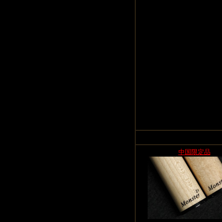
中国限定品