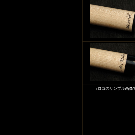
↑ロゴのサンプル画像