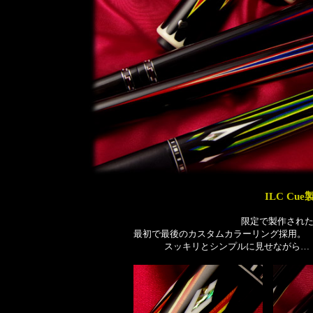
ILC C
限定で製作された
最初で最後のカスタムカラーリング採用。
スッキリとシンプルに見せながら…